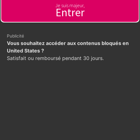
Je suis majeur,
Entrer
Publicité
Vous souhaitez accéder aux contenus bloqués en
United States ?
Satisfait ou remboursé pendant 30 jours.